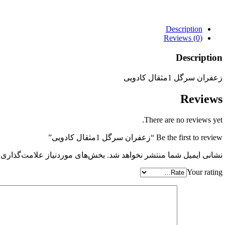
Description
Reviews (0)
Description
زعفران سرگل 1مثقال کادویی
Reviews
There are no reviews yet.
Be the first to review “زعفران سرگل 1مثقال کادویی”
نشانی ایمیل شما منتشر نخواهد شد.
بخش‌های موردنیاز علامت‌گذاری 
Your rating