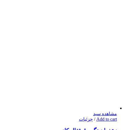
مشاهده سبد
Add to cart
/
جزئیات