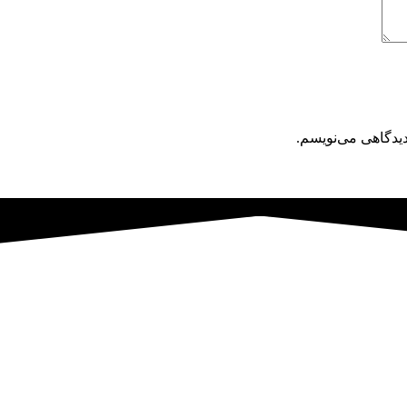
دیدگاهی می‌نویسم.