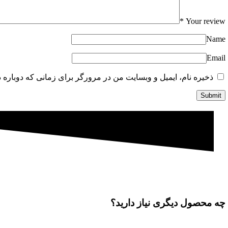
*
Your review
Name
Email
ذخیره نام، ایمیل و وبسایت من در مرورگر برای زمانی که دوباره 
چه محصول دیگری نیاز دارید؟