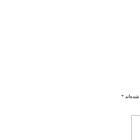
شده‌اند
*